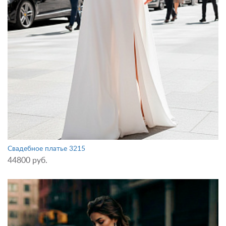
Свадебное платье 3215
44800 руб.