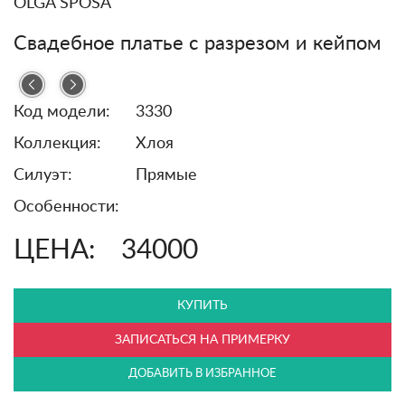
OLGA SPOSA
Свадебное платье с разрезом и кейпом
Код модели:
3330
Коллекция:
Хлоя
Силуэт:
Прямые
Особенности:
ЦЕНА:
34000
КУПИТЬ
ЗАПИСАТЬСЯ НА ПРИМЕРКУ
ДОБАВИТЬ В ИЗБРАННОЕ