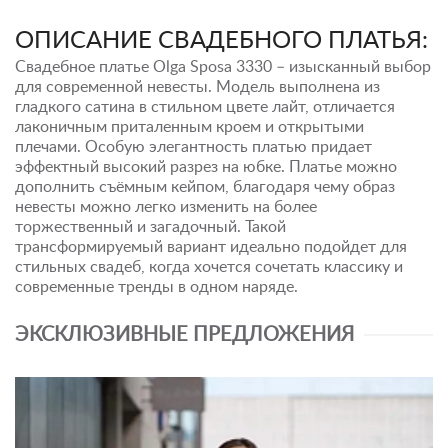
ОПИСАНИЕ СВАДЕБНОГО ПЛАТЬЯ:
Свадебное платье Olga Sposa 3330 – изысканный выбор
для современной невесты. Модель выполнена из
гладкого сатина в стильном цвете лайт, отличается
лаконичным приталенным кроем и открытыми
плечами. Особую элегантность платью придает
эффектный высокий разрез на юбке. Платье можно
дополнить съёмным кейпом, благодаря чему образ
невесты можно легко изменить на более
торжественный и загадочный. Такой
трансформируемый вариант идеально подойдет для
стильных свадеб, когда хочется сочетать классику и
современные тренды в одном наряде.
ЭКСКЛЮЗИВНЫЕ ПРЕДЛОЖЕНИЯ