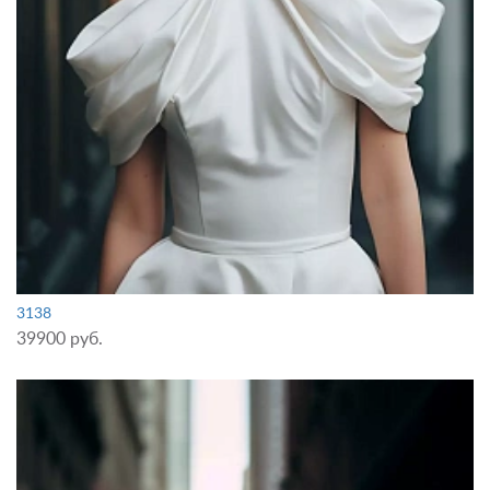
3138
39900 руб.