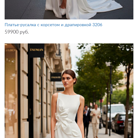
Платье-русалка с корсетом и драпировкой 3206
59900 руб.