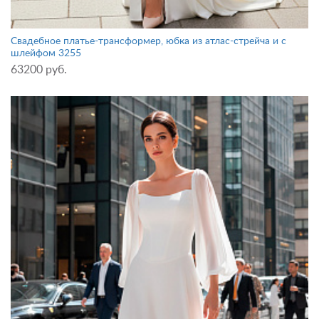
Свадебное платье-трансформер, юбка из атлас-стрейча и с
шлейфом 3255
63200 руб.