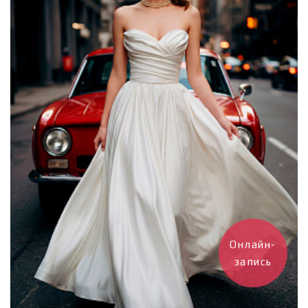
Онлайн-
запись