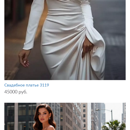
Свадебное платье 3119
45000 руб.