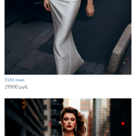
3141 maxi
29900 руб.