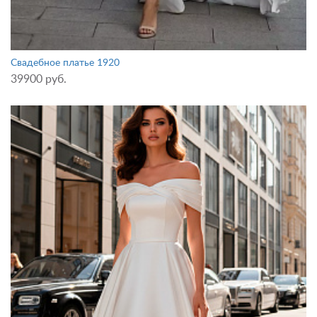
Свадебное платье 1920
39900 руб.