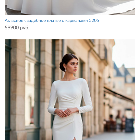
Атласное свадебное платье с карманами 3205
59900 руб.