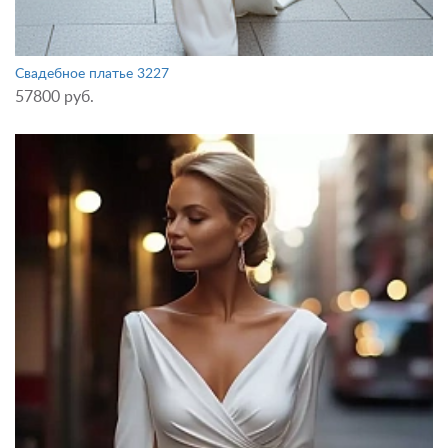
Свадебное платье 3227
57800 руб.