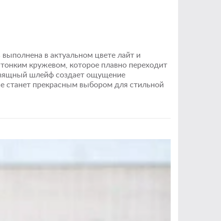
 выполнена в актуальном цвете лайт и
 тонким кружевом, которое плавно переходит
 изящный шлейф создает ощущение
ье станет прекрасным выбором для стильной