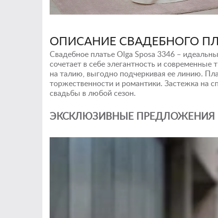
ОПИСАНИЕ СВАДЕБНОГО ПЛ
Свадебное платье Olga Sposa 3346 – идеальны
сочетает в себе элегантность и современные
на талию, выгодно подчеркивая ее линию. П
торжественности и романтики. Застежка на с
свадьбы в любой сезон.
ЭКСКЛЮЗИВНЫЕ ПРЕДЛОЖЕНИЯ