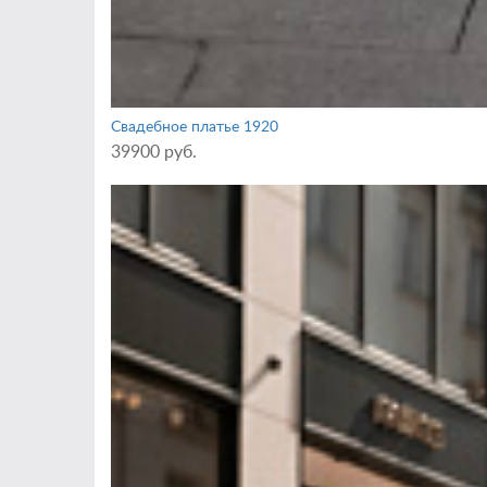
Свадебное платье 1920
39900 руб.