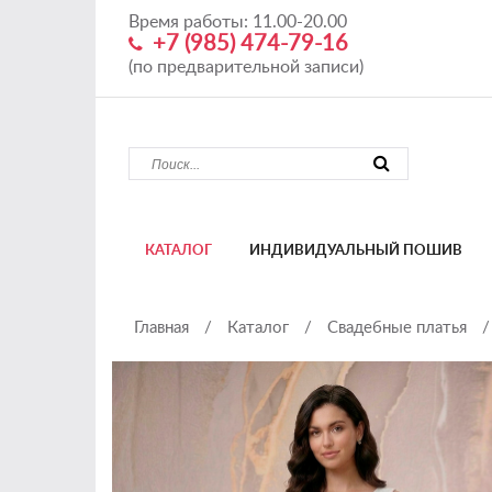
Время работы: 11.00-20.00
+7 (985) 474-79-16
(по предварительной записи)
КАТАЛОГ
ИНДИВИДУАЛЬНЫЙ ПОШИВ
Главная
/
Каталог
/
Свадебные платья
/