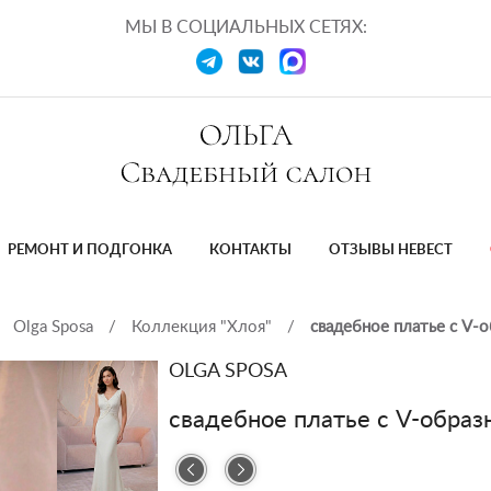
МЫ В СОЦИАЛЬНЫХ СЕТЯХ:
РЕМОНТ И ПОДГОНКА
КОНТАКТЫ
ОТЗЫВЫ НЕВЕСТ
Olga Sposa
/
Коллекция "Хлоя"
/
свадебное платье с V-
OLGA SPOSA
свадебное платье с V-обра