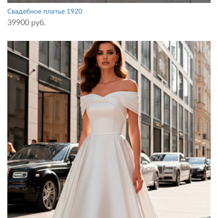
Свадебное платье 1920
39900 руб.