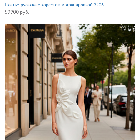
Платье-русалка с корсетом и драпировкой 3206
59900 руб.