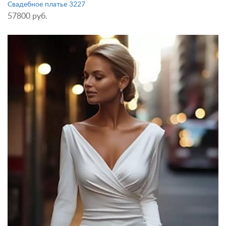
Свадебное платье 3227
57800 руб.