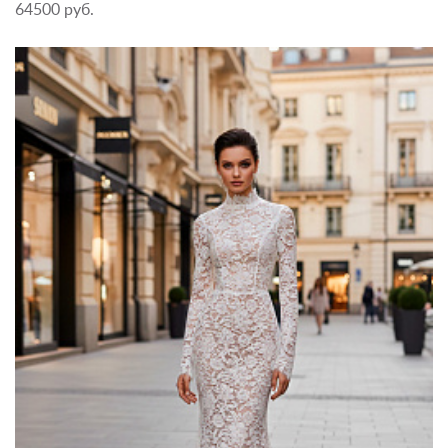
64500 руб.