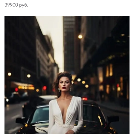
39900 руб.