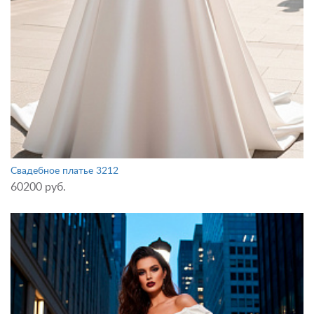
Свадебное платье 3212
60200 руб.