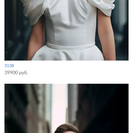
3138
39900 руб.