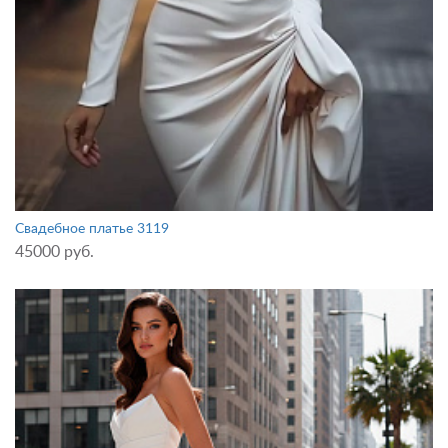
Свадебное платье 3119
45000 руб.