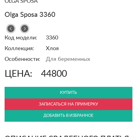
OLGA SPOSA
Olga Sposa 3360
Код модели:
3360
Коллекция:
Хлоя
Особенности:
Для беременных
ЦЕНА:
44800
КУПИТЬ
ЗАПИСАТЬСЯ НА ПРИМЕРКУ
ДОБАВИТЬ В ИЗБРАННОЕ