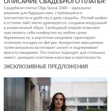
ОПИСАНИЕ СВАДЕБНОГО ПЛАТЬЯ:
Свадебное платье Olga Sposa 3360 – идеальное
решение для будущих мам, стремящихся к
элегантности и удобству в день свадьбы. Легкий шифон
в оттенке лайт мягко драпируется, создавая воздушный
и романтичный образ. Свободный покрой позволяет
чувствовать себя комфортно на любом сроке
беременности, а корсетная шнуровка гарантирует
отличную посадку по фигуре. Аккуратная завышенная
талия визуально вытягивает силуэт и подчеркивает
красоту ожидания. Это платье подходит для стильных
невест, ценящих сочетание классики и практичности.
ЭКСКЛЮЗИВНЫЕ ПРЕДЛОЖЕНИЯ