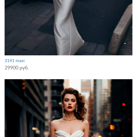
3141 maxi
29900 руб.