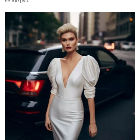
66400 руб.