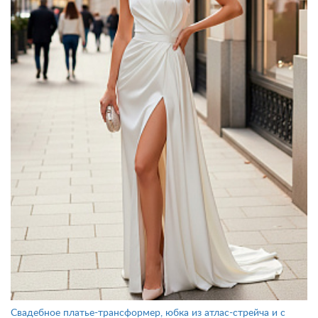
Свадебное платье-трансформер, юбка из атлас-стрейча и с