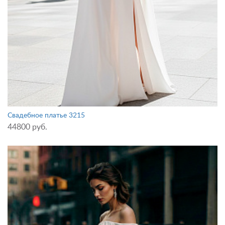
Свадебное платье 3215
44800 руб.