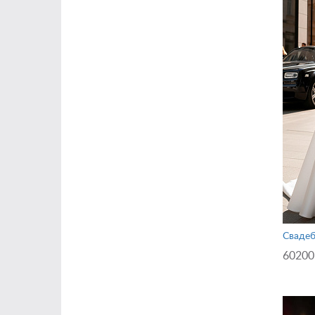
Свадеб
60200