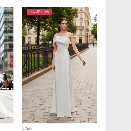
НОВИНКА
3260