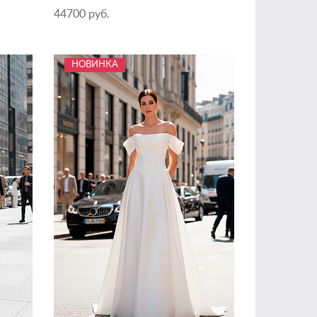
44700 руб.
НОВИНКА