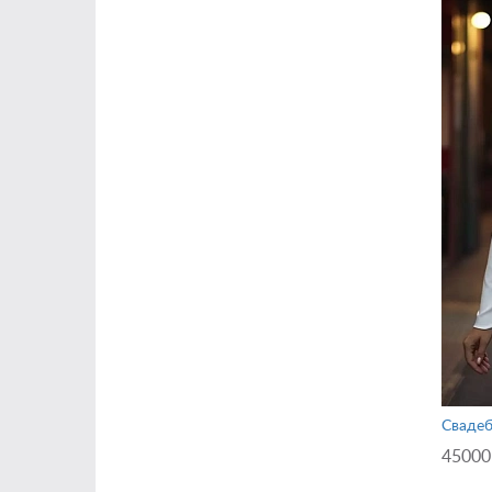
Свадеб
45000