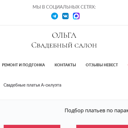
МЫ В СОЦИАЛЬНЫХ СЕТЯХ:
РЕМОНТ И ПОДГОНКА
КОНТАКТЫ
ОТЗЫВЫ НЕВЕСТ
Свадебные платья А-силуэта
Подбор платьев по пара