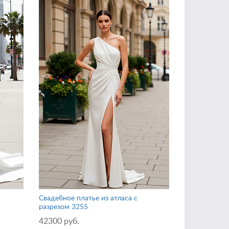
Свадебное платье из атласа с
разрезом 3255
42300 руб.