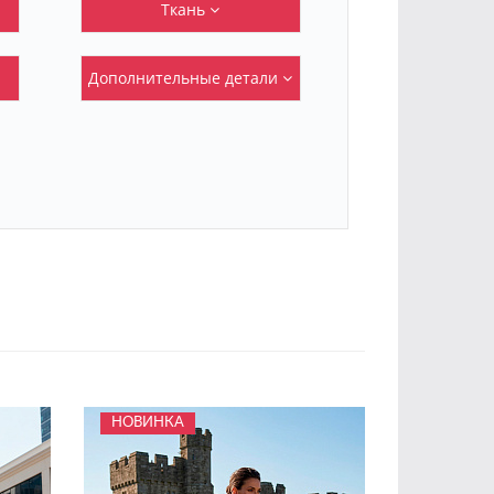
Ткань
Дополнительные детали
НОВИНКА