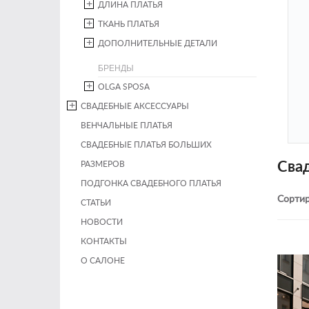
ДЛИНА ПЛАТЬЯ
ТКАНЬ ПЛАТЬЯ
ДОПОЛНИТЕЛЬНЫЕ ДЕТАЛИ
БРЕНДЫ
OLGA SPOSA
СВАДЕБНЫЕ АКСЕССУАРЫ
ВЕНЧАЛЬНЫЕ ПЛАТЬЯ
СВАДЕБНЫЕ ПЛАТЬЯ БОЛЬШИХ
Сва
РАЗМЕРОВ
ПОДГОНКА СВАДЕБНОГО ПЛАТЬЯ
Сортир
СТАТЬИ
НОВОСТИ
КОНТАКТЫ
О САЛОНЕ