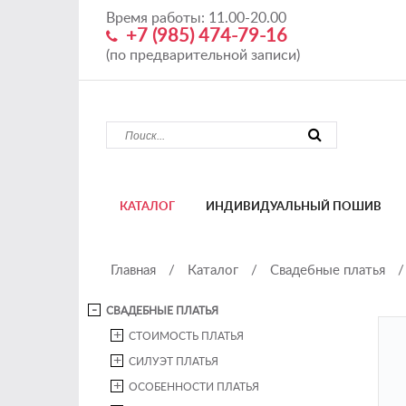
Время работы: 11.00-20.00
+7 (985) 474-79-16
(по предварительной записи)
КАТАЛОГ
ИНДИВИДУАЛЬНЫЙ ПОШИВ
Главная
/
Каталог
/
Свадебные платья
/
СВАДЕБНЫЕ ПЛАТЬЯ
СТОИМОСТЬ ПЛАТЬЯ
СИЛУЭТ ПЛАТЬЯ
ОСОБЕННОСТИ ПЛАТЬЯ