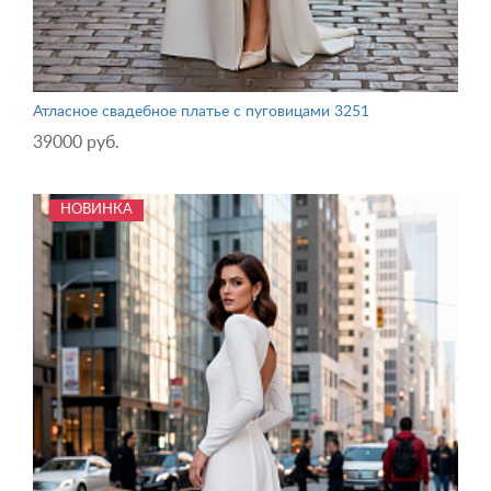
Атласное свадебное платье с пуговицами 3251
39000 руб.
НОВИНКА