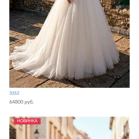
3352
64800 руб.
НОВИНКА