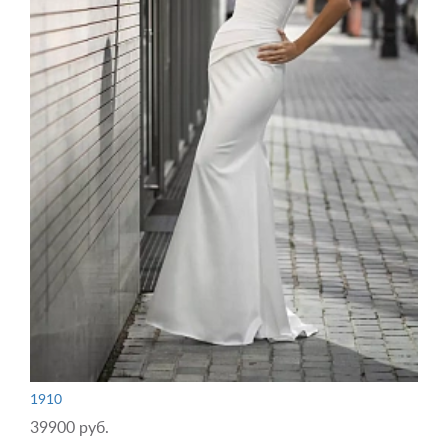
1910
39900 руб.