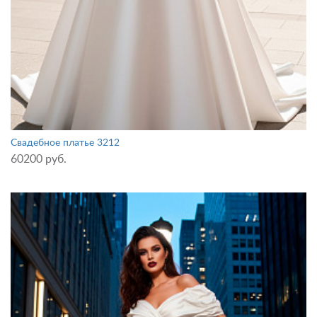
Свадебное платье 3212
60200 руб.