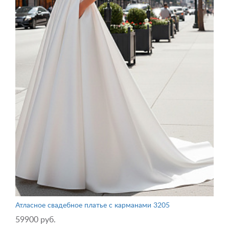
Атласное свадебное платье с карманами 3205
59900 руб.