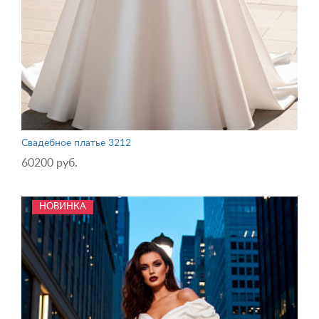
Свадебное платье 3212
60200 руб.
НОВИНКА