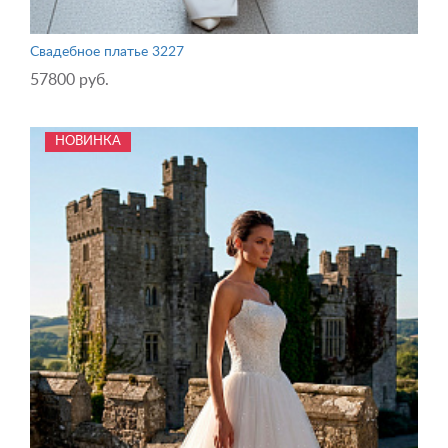
Свадебное платье 3227
57800 руб.
НОВИНКА