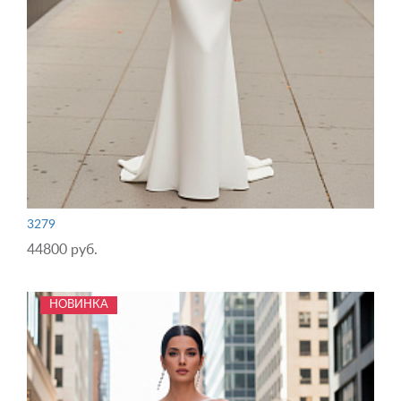
3279
44800 руб.
НОВИНКА