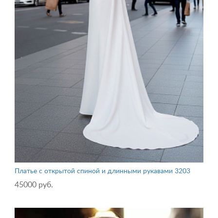
Платье с открытой спиной и длинными рукавами 3203
45000 руб.