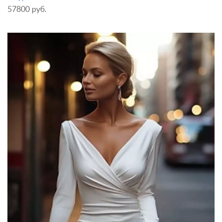
57800 руб.