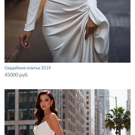
Свадебное платье 3119
45000 руб.