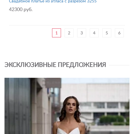
Свадебное платье из атласа с разрезом 3255
42300 руб.
1
2
3
4
5
6
ЭКСКЛЮЗИВНЫЕ ПРЕДЛОЖЕНИЯ