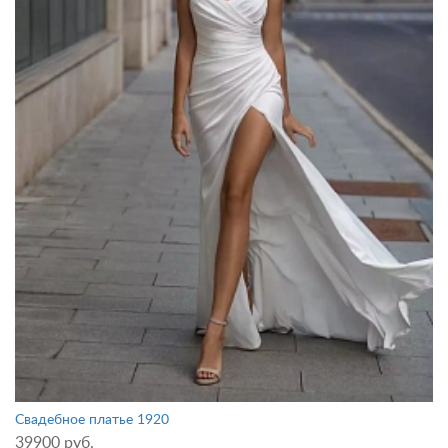
Свадебное платье 1920
39900 руб.