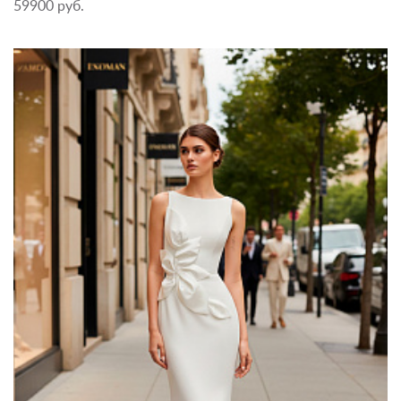
59900 руб.