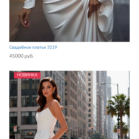
Свадебное платье 3119
45000 руб.
НОВИНКА