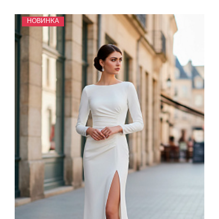
НОВИНКА