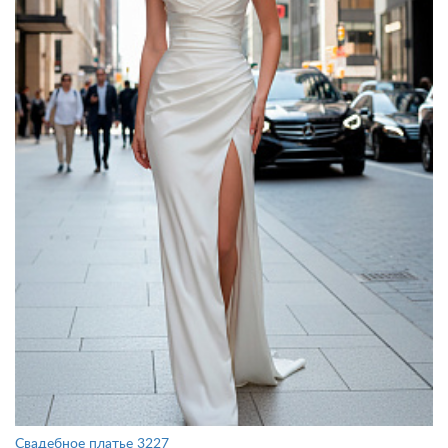
Свадебное платье 3227