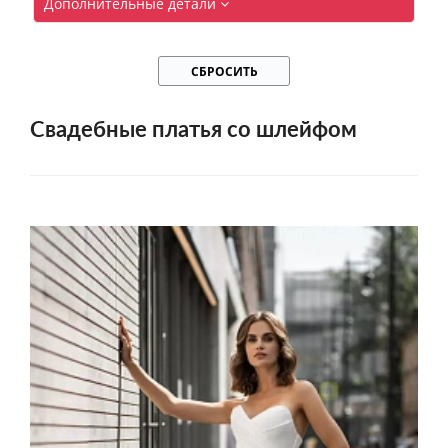
Дополнительные детали
СБРОСИТЬ
Свадебные платья со шлейфом