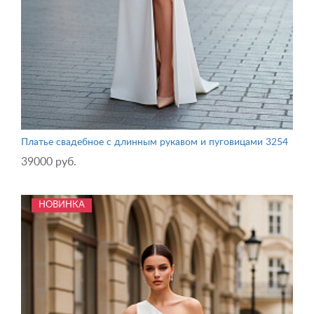
Платье свадебное с длинным рукавом и пуговицами 3254
39000 руб.
НОВИНКА