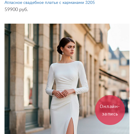
Атласное свадебное платье с карманами 3205
59900 руб.
Онлайн-
запись