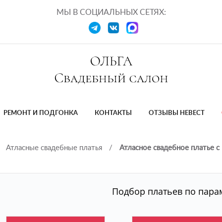
МЫ В СОЦИАЛЬНЫХ СЕТЯХ:
РЕМОНТ И ПОДГОНКА
КОНТАКТЫ
ОТЗЫВЫ НЕВЕСТ
Атласные свадебные платья
/
Атласное свадебное платье с
Подбор платьев по пара