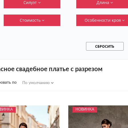
Силуэт
Длина
Стоимость
Особенности кроя
СБРОСИТЬ
сное свадебное платье с разрезом
овать по
ВИНКА
НОВИНКА