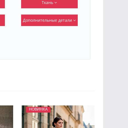
Ткань
Дополнительные детали
НОВИНКА