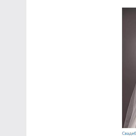
Свадеб