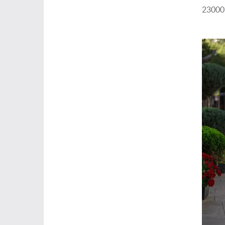
23000