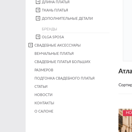
ДЛИНА ПЛАТЬЯ
ТКАНЬ ПЛАТЬЯ
ДОПОЛНИТЕЛЬНЫЕ ДЕТАЛИ
БРЕНДЫ
OLGA SPOSA
СВАДЕБНЫЕ АКСЕССУАРЫ
ВЕНЧАЛЬНЫЕ ПЛАТЬЯ
СВАДЕБНЫЕ ПЛАТЬЯ БОЛЬШИХ
Атла
РАЗМЕРОВ
ПОДГОНКА СВАДЕБНОГО ПЛАТЬЯ
Сортир
СТАТЬИ
НОВОСТИ
КОНТАКТЫ
О САЛОНЕ
НО