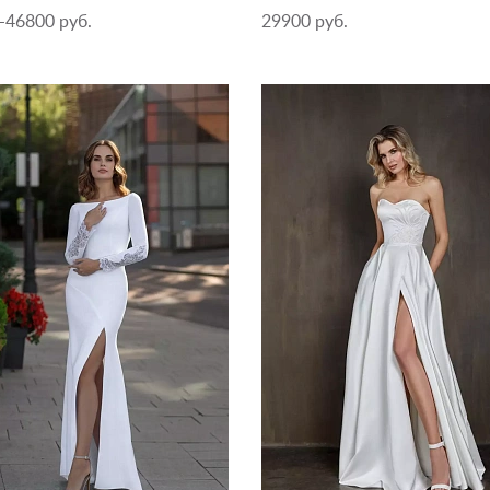
-46800 руб.
29900 руб.