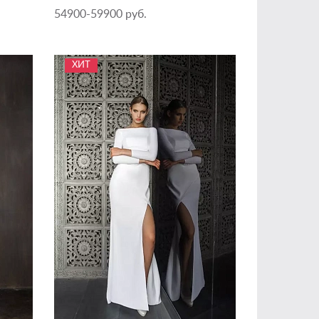
54900-59900 руб.
ХИТ