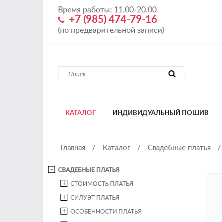
Время работы: 11.00-20.00
+7 (985) 474-79-16
(по предварительной записи)
КАТАЛОГ
ИНДИВИДУАЛЬНЫЙ ПОШИВ
Главная
/
Каталог
/
Свадебные платья
/
СВАДЕБНЫЕ ПЛАТЬЯ
СТОИМОСТЬ ПЛАТЬЯ
СИЛУЭТ ПЛАТЬЯ
ОСОБЕННОСТИ ПЛАТЬЯ