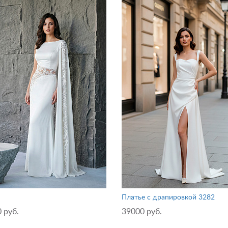
Платье с драпировкой 3282
 руб.
39000 руб.